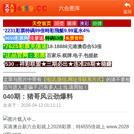
六合图库
返回
天空首页
開獎
圖庫
澳彩
掛牌
*
2231彩票特碼99倍時彩飛艇9.99返水4%
*
9659彩票网
,
注册送
,
特碼53倍
,
免费资料
*7625彩票充值送
18-18888元港澳⑥合53倍
*正品官网：彩票
.百家乐.棋牌.电子.包提款
530→祥彩联盟★三期必出★连准28期★稳赚
*
──────────
文章与图片中带有
【电话,微信,网址等联系方式】
的请不要相
信与进入,是骗子,已有多人上当,请周知！
040期：猪哥风云劲爆料
发表于：2026-04-12 01:11:11
买港澳台新六合彩就上2028彩票，特码55倍就上 www.2028