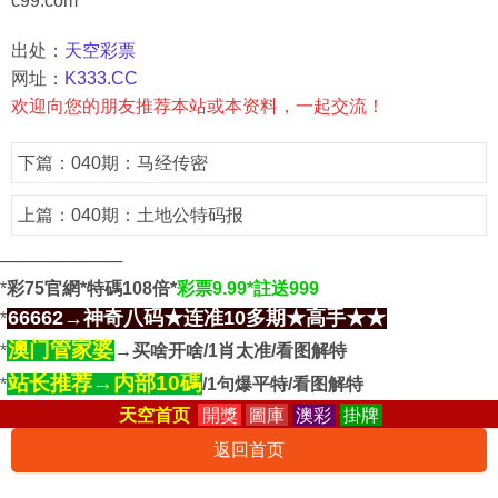
c99.com
出处：
天空彩票
网址：
K333.CC
欢迎向您的朋友推荐本站或本资料，一起交流！
下篇：
040期：马经传密
上篇：
040期：土地公特码报
──────────
*
彩75官網*特碼108倍*
彩票9.99*註送999
66662→神奇八码★连准10多期★高手★★
*
澳门管家婆
*
→买啥开啥/1肖太准/看图解特
站长推荐→内部10碼
*
/1句爆平特/看图解特
天空首页
開獎
圖庫
澳彩
掛牌
返回首页