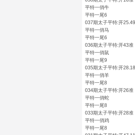
平特一俏牛
平特一尾6
037期太子平特:开25.4
平特一俏马
平特一尾6
036期太子平特:开43准
平特一俏鼠
平特一尾9
035期太子平特:开28.1
平特一俏羊
平特一尾8
034期太子平特:开26准
平特一俏蛇
平特一尾8
033期太子平特:开28准
平特一俏鸡
平特一尾8