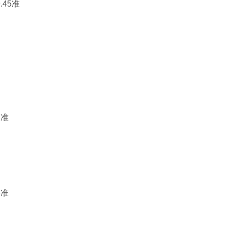
.45准
1准
3准