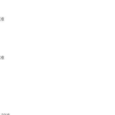
9准
8准