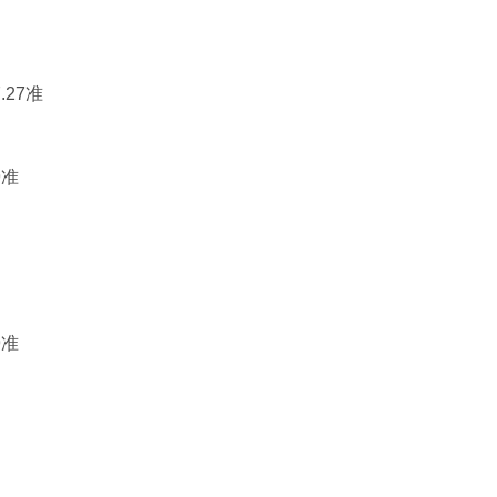
.27准
9准
9准