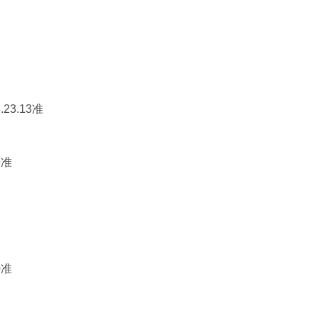
23.13准
9准
0准