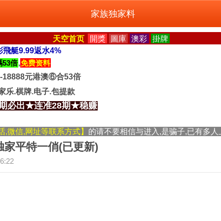
家族独家料
天空首页
開獎
圖庫
澳彩
掛牌
彩飛艇9.99返水4%
53倍
,
免费资料
8-18888元港澳⑥合53倍
百家乐.棋牌.电子.包提款
三期必出★连准28期★稳赚
话,微信,网址等联系方式】
的请不要相信与进入,是骗子,已有多人
独家平特一俏(已更新)
6:22