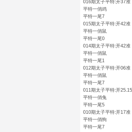
016期太子平特:开37准
平特一俏鸡
平特一尾7
015期太子平特:开42准
平特一俏鼠
平特一尾0
014期太子平特:开42准
平特一俏鼠
平特一尾1
012期太子平特:开06准
平特一俏鼠
平特一尾7
011期太子平特:开25.1
平特一俏兔
平特一尾5
010期太子平特:开17准
平特一俏狗
平特一尾7