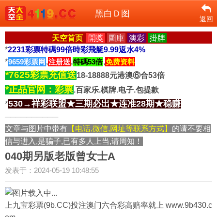
黑白Ｄ图
返回
天空首页
開獎
圖庫
澳彩
掛牌
*
2231彩票特碼99倍時彩飛艇9.99返水4%
*
9659彩票网
,
注册送
,
特碼53倍
,
免费资料
*7625彩票充值送
18-18888元港澳⑥合53倍
*正品官网：彩票
.百家乐.棋牌.电子.包提款
530→祥彩联盟★三期必出★连准28期★稳赚
*
──────────
文章与图片中带有
【电话,微信,网址等联系方式】
的请不要相
信与进入,是骗子,已有多人上当,请周知！
040期另版老版曾女士A
发表于：2024-05-19 10:48:55
上九宝彩票(9b.CC)投注澳门六合彩高赔率就上 www.9b430.c