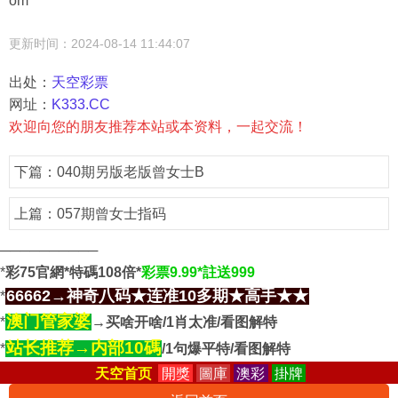
om
更新时间：2024-08-14 11:44:07
出处：
天空彩票
网址：
K333.CC
欢迎向您的朋友推荐本站或本资料，一起交流！
下篇：
040期另版老版曾女士B
上篇：
057期曾女士指码
──────────
*
彩75官網*特碼108倍*
彩票9.99*註送999
66662→神奇八码★连准10多期★高手★★
*
澳门管家婆
*
→买啥开啥/1肖太准/看图解特
站长推荐→内部10碼
*
/1句爆平特/看图解特
天空首页
開獎
圖庫
澳彩
掛牌