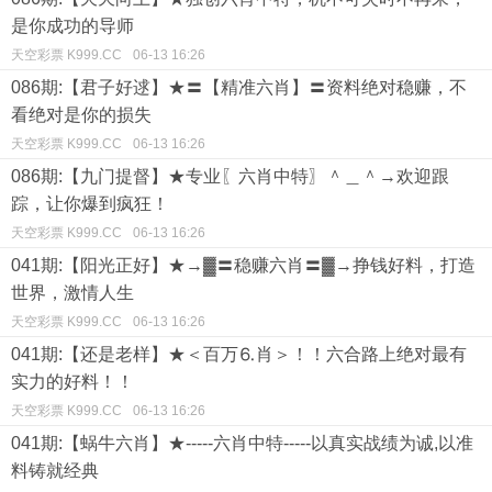
是你成功的导师
天空彩票 K999.CC
06-13 16:26
086期:【君子好逑】★〓【精准六肖】〓资料绝对稳赚，不
看绝对是你的损失
天空彩票 K999.CC
06-13 16:26
086期:【九门提督】★专业〖六肖中特〗＾＿＾→欢迎跟
踪，让你爆到疯狂！
天空彩票 K999.CC
06-13 16:26
041期:【阳光正好】★→▓〓稳赚六肖〓▓→挣钱好料，打造
世界，激情人生
天空彩票 K999.CC
06-13 16:26
041期:【还是老样】★＜百万⒍肖＞！！六合路上绝对最有
实力的好料！！
天空彩票 K999.CC
06-13 16:26
041期:【蜗牛六肖】★-----六肖中特-----以真实战绩为诚,以准
料铸就经典